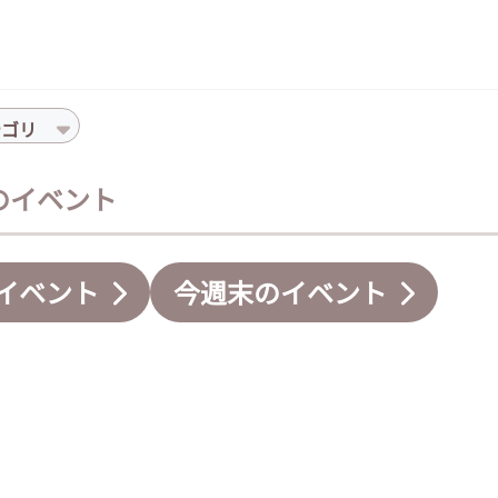
テゴリ
件のイベント
イベント
今週末のイベント