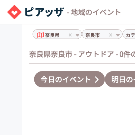
- 地域のイベント
奈良県
奈良市
カ
奈良県奈良市 - アウトドア - 0
今日のイベント
明日の