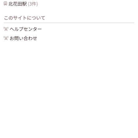
北花田
駅
(
3
件)
このサイトについて
ヘルプセンター
お問い合わせ