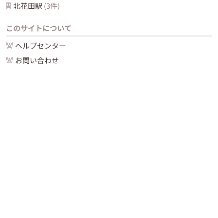
北花田
駅
(
3
件)
このサイトについて
ヘルプセンター
お問い合わせ