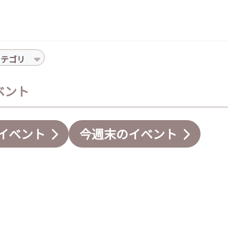
カテゴリ
イベント
イベント
今週末のイベント