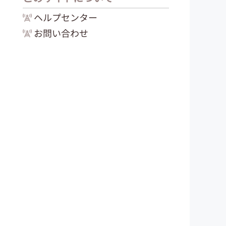
ヘルプセンター
お問い合わせ