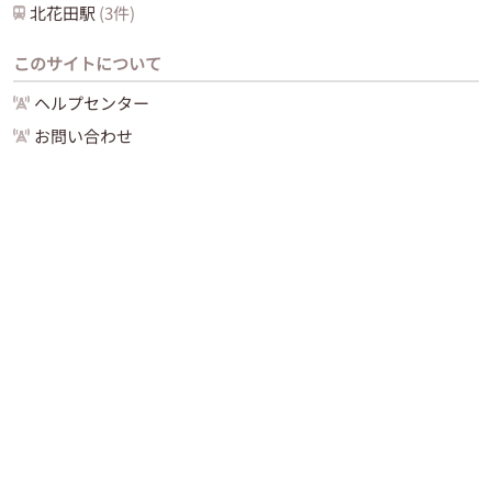
北花田
駅
(
3
件)
このサイトについて
ヘルプセンター
お問い合わせ