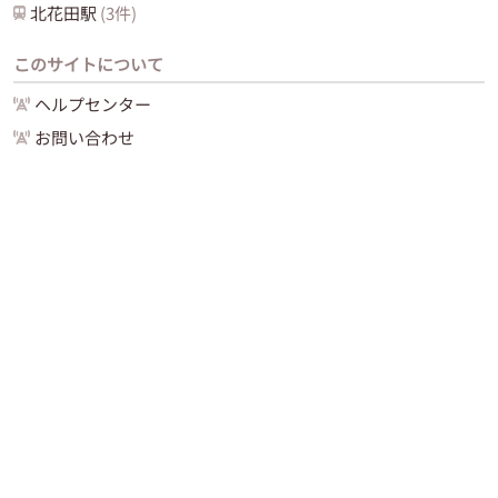
北花田
駅
(
3
件)
このサイトについて
ヘルプセンター
お問い合わせ