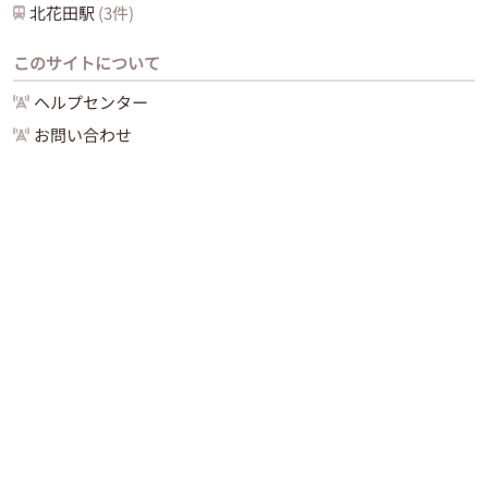
北花田
駅
(
3
件)
このサイトについて
ヘルプセンター
お問い合わせ