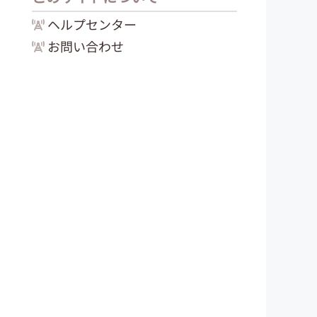
ヘルプセンター
お問い合わせ