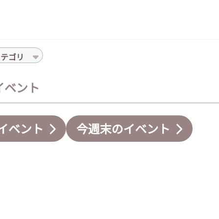
カテゴリ
のイベント
イベント
今週末のイベント