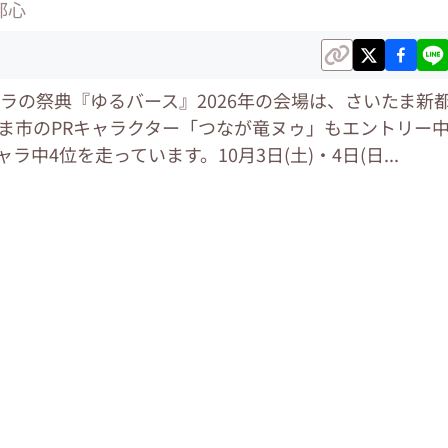
都心
ラの祭典『ゆるバース』2026年の会場は、さいたま新
ま市のPRキャラクター「つなが竜ヌゥ」もエントリー
ャラ中4位を走っています。10月3日(土)・4日(日...