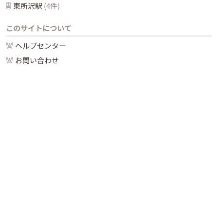
東所沢
駅
(
4
件)
このサイトについて
ヘルプセンター
お問い合わせ