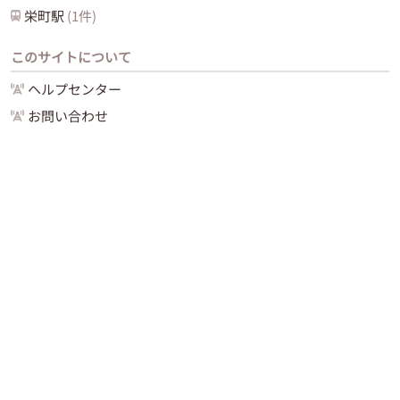
栄町
駅
(
1
件)
このサイトについて
ヘルプセンター
お問い合わせ