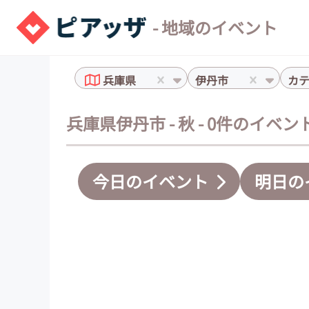
- 地域のイベント
兵庫県
伊丹市
カ
兵庫県伊丹市 - 秋 - 0件のイベン
今日のイベント
明日の