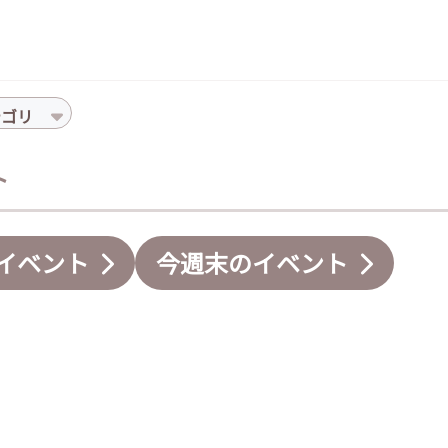
テゴリ
ト
イベント
今週末のイベント