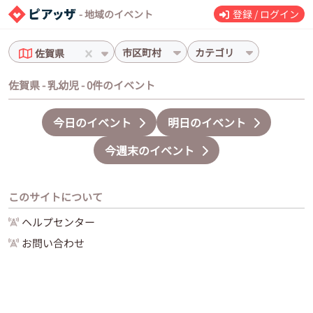
- 地域のイベント
登録 / ログイン
市区町村
カテゴリ
佐賀県
佐賀県 - 乳幼児 - 0件のイベント
今日のイベント
明日のイベント
今週末のイベント
このサイトについて
ヘルプセンター
お問い合わせ