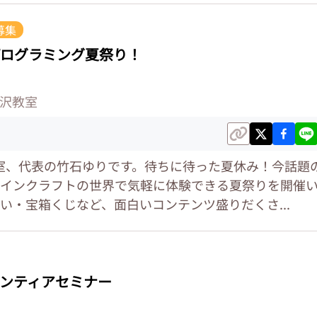
募集
ログラミング夏祭り！
奥沢教室
沢教室、代表の竹石ゆりです。待ちに待った夏休み！今話題
インクラフトの世界で気軽に体験できる夏祭りを開催
い・宝箱くじなど、面白いコンテンツ盛りだくさ...
ンティアセミナー