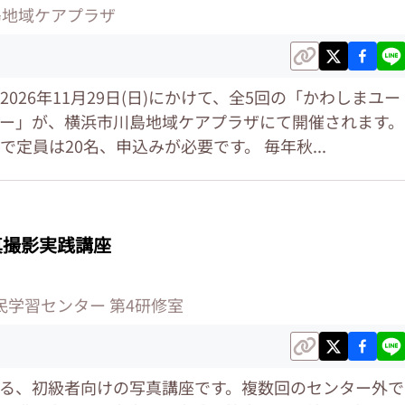
島地域ケアプラザ
から2026年11月29日(日)にかけて、全5回の「かわしまユー
ー」が、横浜市川島地域ケアプラザにて開催されます。
定員は20名、申込みが必要です。 毎年秋...
真撮影実践講座
民学習センター 第4研修室
る、初級者向けの写真講座です。複数回のセンター外で