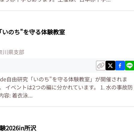
 「いのち"を守る体験教室
奈川県支部
de自由研究「いのち"を守る体験教室」が開催されま
 イベントは2つの編に分かれています。 1. 水の事故防
 内容: 着衣泳...
2026in所沢