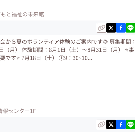
どもと福祉の未来館
議会から夏のボランティア体験のご案内です🌻 募集期間
日（月） 体験期間：8月1日（土）〜8月31日（月） ⭐️事
⭐️ 7月18日（土） ①9：30~10...
情報センター1F