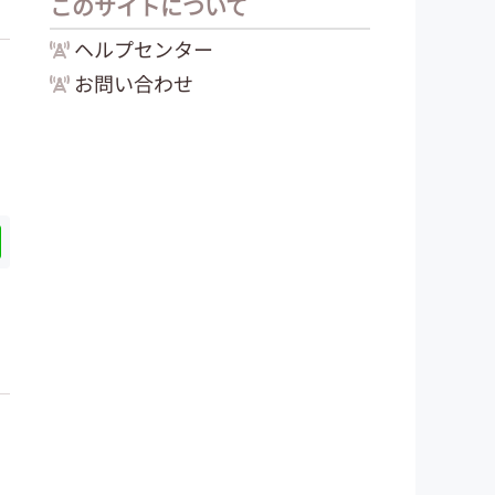
このサイトについて
ヘルプセンター
お問い合わせ