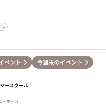
イベント
今週末のイベント
マースクール
ニーホール